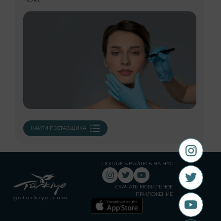
НАЙТИ ПОСТАВЩИКА
ПОДПИСЫВАЙТЕСЬ НА НАС
СКАЧАТЬ МОБИЛЬНОЕ
ПРИЛОЖЕНИЕ