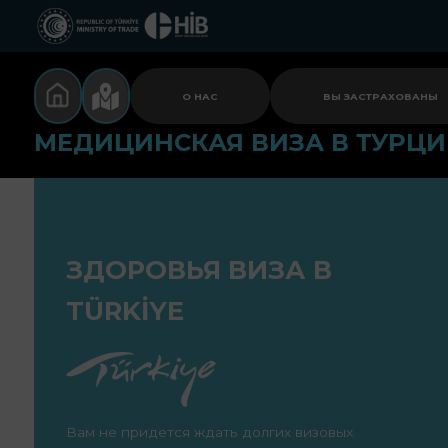
О НАС
ВЫ ЗАСТРАХОВАНЫ
МЕДИЦИНСКАЯ ВИЗА В ТУРЦ
ЗДОРОВЬЯ ВИЗА В
TÜRKİYE
Вам не придется ждать долгих визовых