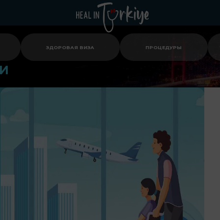
ЗДОРОВАЯ ВИЗА
ПРОЦЕДУРЫ
ИИ