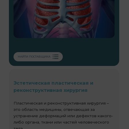
НАЙТИ ПОСТАВЩИКА
Эстетическая пластическая и
реконструктивная хирургия
Пластическая и реконструктивная хирургия –
это область медицины, отвечающая за
устранение деформаций или дефектов какого-
либо органа, ткани или частей человеческого
тела.