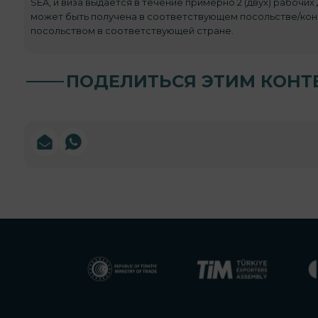
SEA, и виза выдается в течение примерно 2 (двух) рабочи
может быть получена в соответствующем посольстве/конс
посольством в соответствующей стране.
ПОДЕЛИТЬСЯ ЭТИМ КОНТ